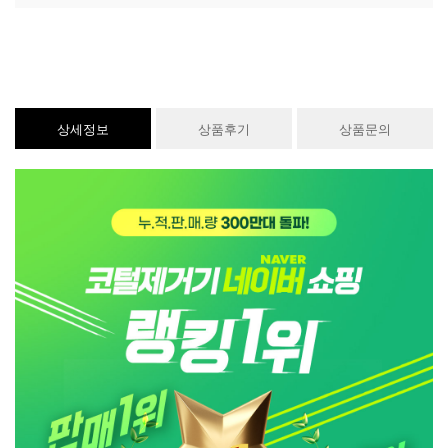
상세정보
상품후기
상품문의