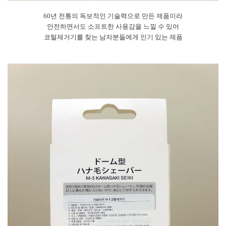
60년 전통의 독보적인 기술력으로 만든 제품이라
안전하면서도 소프트한 사용감을 느낄 수 있어
코털제거기를 찾는 남자분들에게 인기 있는 제품