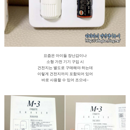
요즘은 아이들 장난감이나
소형 가전 기기 구입 시
건전지는 별도로 구매해야 하는데
이렇게 건전지까지 포함되어 있어
바로 사용할 수 있어 조으네~