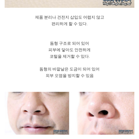
제품 분리나 건전지 삽입도 어렵지 않고
편리하게 할 수 있다.
돔형 구조로 되어 있어
피부에 닿아도 안전하게
코털을 제거할 수 있다.
돔형의 바깥날은 도금이 되어 있어
외부 오염을 방지할 수 있음