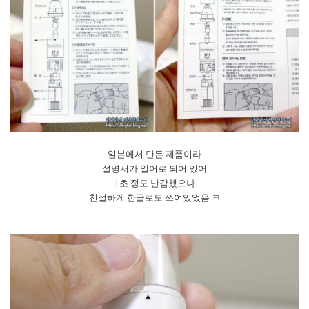
일본에서 만든 제품이라
설명서가 일어로 되어 있어
1초 정도 난감했으나
친절하게 한글로도 쓰여있었음 ㅋ