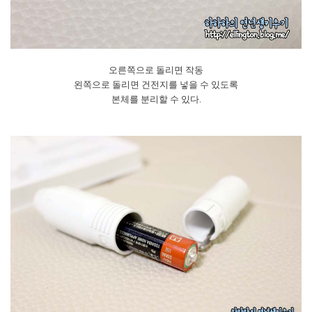
오른쪽으로 돌리면 작동
왼쪽으로 돌리면 건전지를 넣을 수 있도록
본체를 분리할 수 있다.