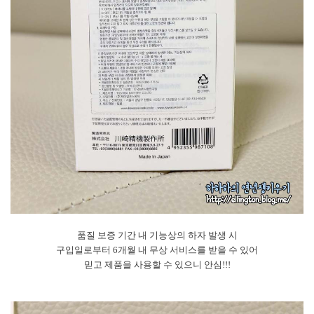
품질 보증 기간 내 기능상의 하자 발생 시
구입일로부터 6개월 내 무상 서비스를 받을 수 있어
믿고 제품을 사용할 수 있으니 안심!!!